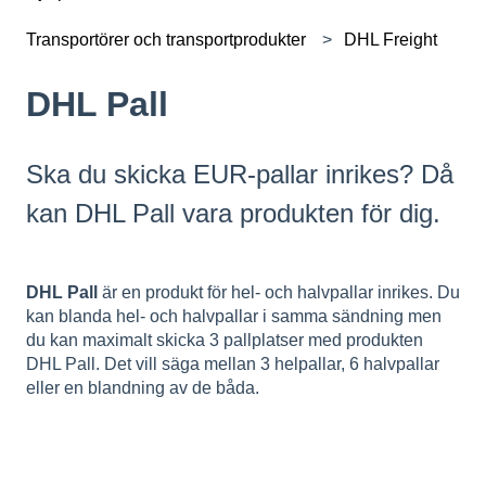
Transportörer och transportprodukter
DHL Freight
DHL Pall
Ska du skicka EUR-pallar inrikes? Då
kan DHL Pall vara produkten för dig.
DHL Pall
är en produkt för hel- och halvpallar inrikes. Du
kan blanda hel- och halvpallar i samma sändning men
du kan maximalt skicka 3 pallplatser med produkten
DHL Pall. Det vill säga mellan 3 helpallar, 6 halvpallar
eller en blandning av de båda.