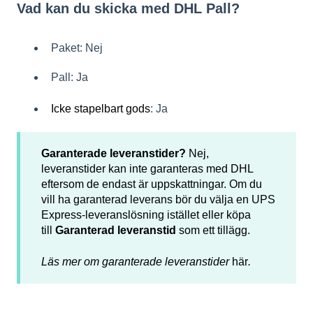
Vad kan du skicka med DHL Pall?
Paket: Nej
Pall: Ja
Icke stapelbart gods
: Ja
Garanterade leveranstider?
Nej,
leveranstider kan inte garanteras med DHL
eftersom de endast är uppskattningar. Om du
vill ha garanterad leverans bör du välja en UPS
Express-leveranslösning istället eller köpa
till
Garanterad leveranstid
som ett tillägg.
Läs mer om garanterade leveranstider
här
.