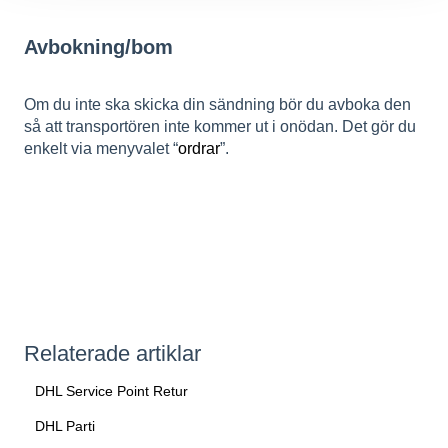
Avbokning/bom
Om du inte ska skicka din sändning bör du avboka den
så att transportören inte kommer ut i onödan. Det gör du
enkelt via menyvalet “
ordrar
”.
Relaterade artiklar
DHL Service Point Retur
DHL Parti