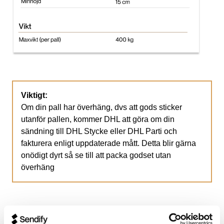
Viktigt:
Om din pall har överhäng, dvs att gods sticker
utanför pallen, kommer DHL att göra om din
sändning till DHL Stycke eller DHL Parti och
fakturera enligt uppdaterade mått. Detta blir gärna
onödigt dyrt så se till att packa godset utan
överhäng
Tjänster och tillägg