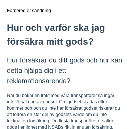
Förbered er sändning
Hur och varför ska jag
försäkra mitt gods?
Hur försäkrar du ditt gods och hur kan
detta hjälpa dig i ett
reklamationsärende?
När du bokar en frakt med våra transportörer så ingår
inte försäkring av godset. Om godset skadas eller
kommer bort och du inte har försäkrat godset riskerar du
att förlora en stor del av godsets värde om du inte
tecknat en försäkring. De flesta transportörer ersätter
gods i enlighet med NSABs riktlinjer utan försäkring.