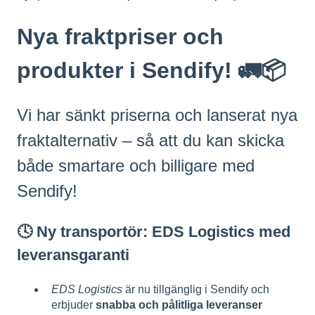
Nya fraktpriser och
produkter i Sendify! 🚛📦
Vi har sänkt priserna och lanserat nya
fraktalternativ – så att du kan skicka
både smartare och billigare med
Sendify!
🕓
Ny transportör: EDS Logistics med
leveransgaranti
EDS Logistics
är nu tillgänglig i Sendify och
erbjuder
snabba och pålitliga leveranser