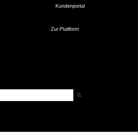
Kundenportal
Zur Plattform