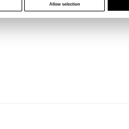
Allow selection