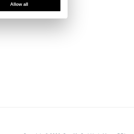
Allow all