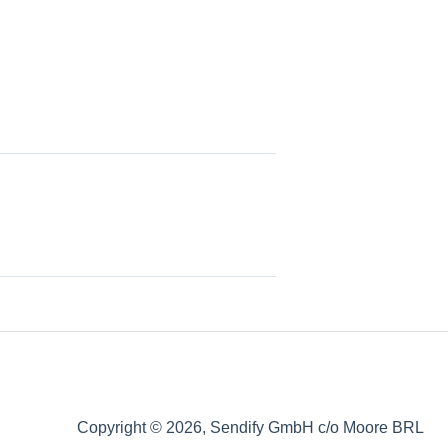
Copyright © 2026, Sendify GmbH c/o Moore BRL