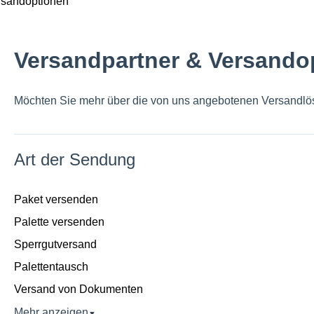
rsandoptionen
Versandpartner & Versando
Möchten Sie mehr über die von uns angebotenen Versandlö
Art der Sendung
Paket versenden
Palette versenden
Sperrgutversand
Palettentausch
Versand von Dokumenten
Mehr anzeigen
▼