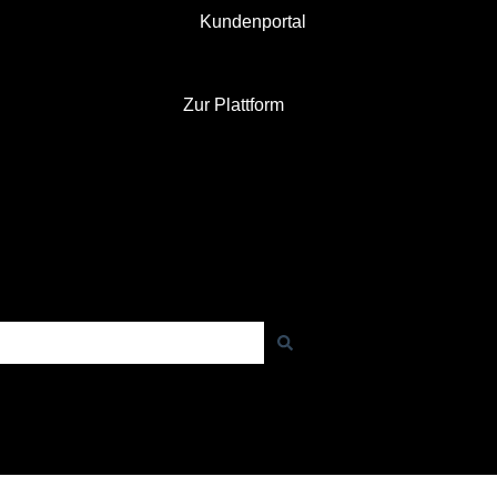
Kundenportal
Zur Plattform