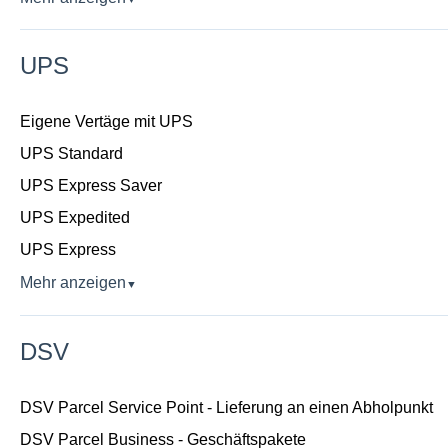
UPS
Eigene Vertäge mit UPS
UPS Standard
UPS Express Saver
UPS Expedited
UPS Express
Mehr anzeigen
▼
DSV
DSV Parcel Service Point - Lieferung an einen Abholpunkt
DSV Parcel Business - Geschäftspakete