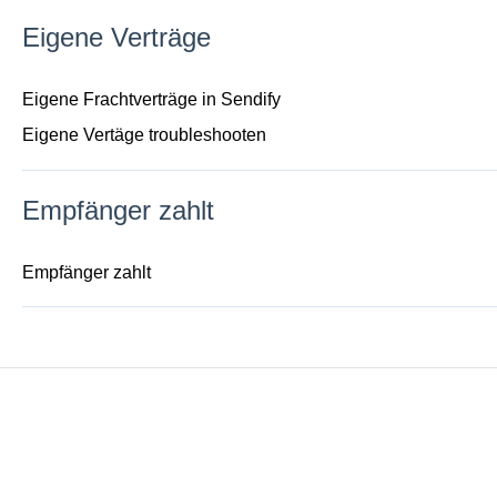
Eigene Verträge
Eigene Frachtverträge in Sendify
Eigene Vertäge troubleshooten
Empfänger zahlt
Empfänger zahlt