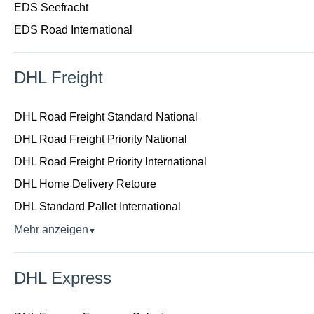
EDS Seefracht
EDS Road International
DHL Freight
DHL Road Freight Standard National
DHL Road Freight Priority National
DHL Road Freight Priority International
DHL Home Delivery Retoure
DHL Standard Pallet International
Mehr anzeigen
▼
DHL Express