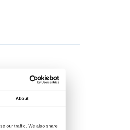
About
se our traffic. We also share