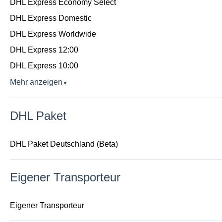
DHL Express Economy Select
DHL Express Domestic
DHL Express Worldwide
DHL Express 12:00
DHL Express 10:00
Mehr anzeigen
▼
DHL Paket
DHL Paket Deutschland (Beta)
Eigener Transporteur
Eigener Transporteur