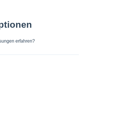
ptionen
sungen erfahren?