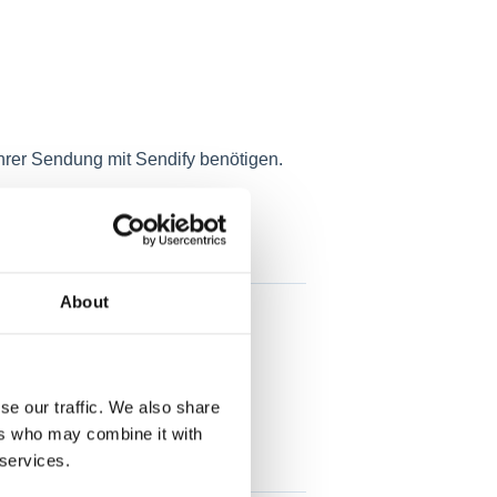
 Ihrer Sendung mit Sendify benötigen.
About
se our traffic. We also share
ers who may combine it with
 services.