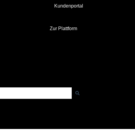
Kundenportal
Zur Plattform