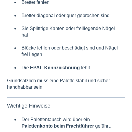
Bretter fehlen
Bretter diagonal oder quer gebrochen sind
Sie Splittrige Kanten oder freiliegende Nägel
hat
Blöcke fehlen oder beschädigt sind und Nägel
frei liegen
Die
EPAL-Kennzeichnung
fehlt
Grundsätzlich muss eine Palette stabil und sicher
handhabbar sein.
Wichtige Hinweise
Der Palettentausch wird über ein
Palettenkonto beim Frachtführer
geführt.