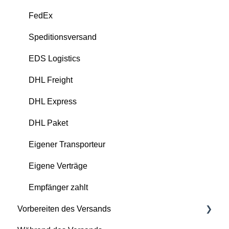
FedEx
Speditionsversand
EDS Logistics
DHL Freight
DHL Express
DHL Paket
Eigener Transporteur
Eigene Verträge
Empfänger zahlt
Vorbereiten des Versands