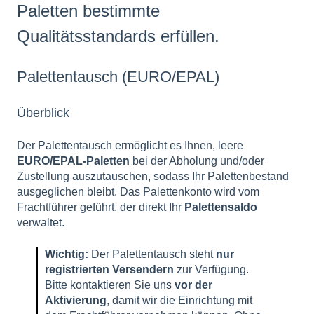
Paletten bestimmte
Qualitätsstandards erfüllen.
Palettentausch (EURO/EPAL)
Überblick
Der Palettentausch ermöglicht es Ihnen, leere
EURO/EPAL-Paletten
bei der Abholung und/oder
Zustellung auszutauschen, sodass Ihr Palettenbestand
ausgeglichen bleibt. Das Palettenkonto wird vom
Frachtführer geführt, der direkt Ihr
Palettensaldo
verwaltet.
Wichtig:
Der Palettentausch steht
nur
registrierten Versendern
zur Verfügung.
Bitte kontaktieren Sie uns
vor der
Aktivierung
, damit wir die Einrichtung mit