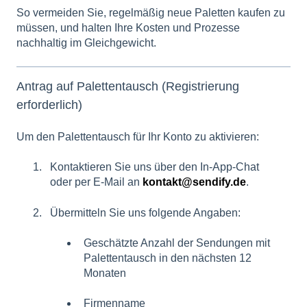
So vermeiden Sie, regelmäßig neue Paletten kaufen zu
müssen, und halten Ihre Kosten und Prozesse
nachhaltig im Gleichgewicht.
Antrag auf Palettentausch (Registrierung
erforderlich)
Um den Palettentausch für Ihr Konto zu aktivieren:
Kontaktieren Sie uns über den In-App-Chat
oder per E-Mail an
kontakt@sendify.de
.
Übermitteln Sie uns folgende Angaben:
Geschätzte Anzahl der Sendungen mit
Palettentausch in den nächsten 12
Monaten
Firmenname