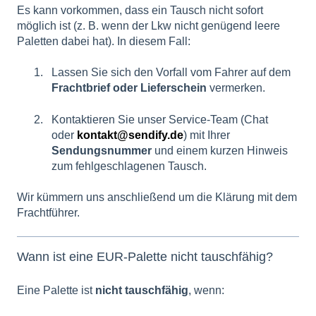
Es kann vorkommen, dass ein Tausch nicht sofort
möglich ist (z. B. wenn der Lkw nicht genügend leere
Paletten dabei hat). In diesem Fall:
Lassen Sie sich den Vorfall vom Fahrer auf dem
Frachtbrief oder Lieferschein
vermerken.
Kontaktieren Sie unser Service-Team (Chat
oder
kontakt@sendify.de
) mit Ihrer
Sendungsnummer
und einem kurzen Hinweis
zum fehlgeschlagenen Tausch.
Wir kümmern uns anschließend um die Klärung mit dem
Frachtführer.
Wann ist eine EUR-Palette nicht tauschfähig?
Eine Palette ist
nicht tauschfähig
, wenn: