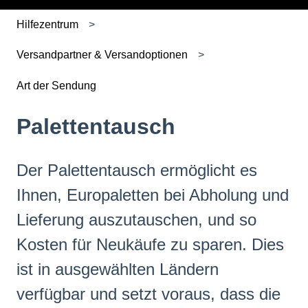
Hilfezentrum
Versandpartner & Versandoptionen
Art der Sendung
Palettentausch
Der Palettentausch ermöglicht es
Ihnen, Europaletten bei Abholung und
Lieferung auszutauschen, und so
Kosten für Neukäufe zu sparen. Dies
ist in ausgewählten Ländern
verfügbar und setzt voraus, dass die