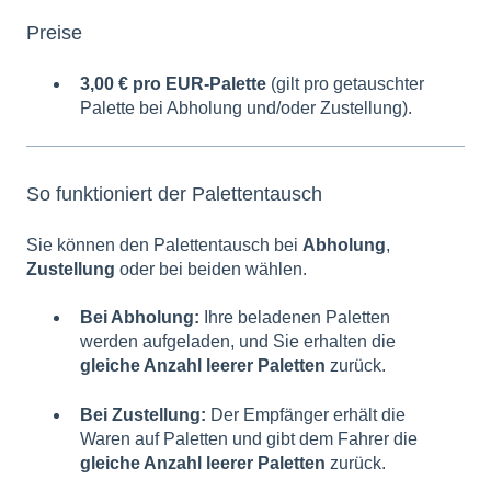
Preise
3,00 € pro EUR-Palette
(gilt pro getauschter
Palette bei Abholung und/oder Zustellung).
So funktioniert der Palettentausch
Sie können den Palettentausch bei
Abholung
,
Zustellung
oder bei beiden wählen.
Bei Abholung:
Ihre beladenen Paletten
werden aufgeladen, und Sie erhalten die
gleiche Anzahl leerer Paletten
zurück.
Bei Zustellung:
Der Empfänger erhält die
Waren auf Paletten und gibt dem Fahrer die
gleiche Anzahl leerer Paletten
zurück.