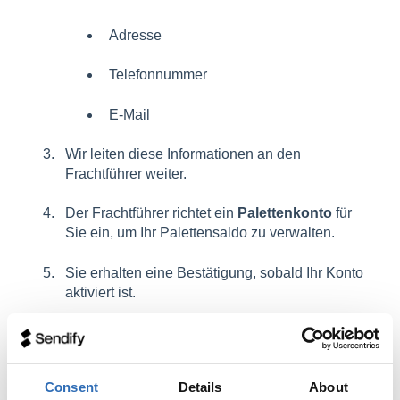
Adresse
Telefonnummer
E-Mail
Wir leiten diese Informationen an den
Frachtführer weiter.
Der Frachtführer richtet ein
Palettenkonto
für
Sie ein, um Ihr Palettensaldo zu verwalten.
Sie erhalten eine Bestätigung, sobald Ihr Konto
aktiviert ist.
Bis zur abgeschlossenen Registrierung kann
kein Palettentausch durchgeführt werden.
Consent
Details
About