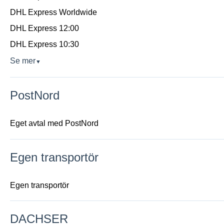
DHL Express Worldwide
DHL Express 12:00
DHL Express 10:30
Se mer
▼
PostNord
Eget avtal med PostNord
Egen transportör
Egen transportör
DACHSER