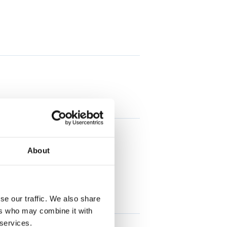
About
se our traffic. We also share
ers who may combine it with
 services.