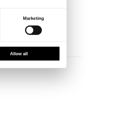
Marketing
Allow all