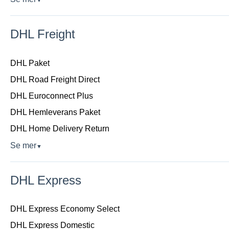
DHL Freight
DHL Paket
DHL Road Freight Direct
DHL Euroconnect Plus
DHL Hemleverans Paket
DHL Home Delivery Return
Se mer
▼
DHL Express
DHL Express Economy Select
DHL Express Domestic