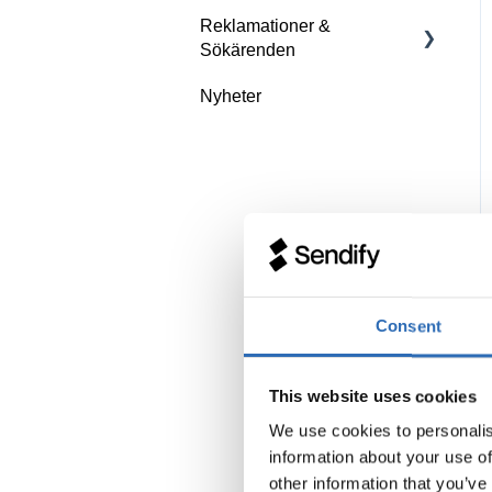
Reklamationer &
Sökärenden
Nyheter
Specifikt för transportör
Consent
This website uses cookies
We use cookies to personalis
information about your use of
other information that you’ve